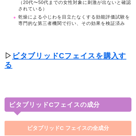
（20代〜50代までの女性対象に刺激が出ないと確認
されている）
乾燥による小じわを目立たなくする効能評価試験を
専門的な第三者機関で行い、その効果を検証済み
▷
ビタブリッドCフェイスを購入す
る
ビタブリッドCフェイスの成分
ビタブリッドC フェイスの全成分