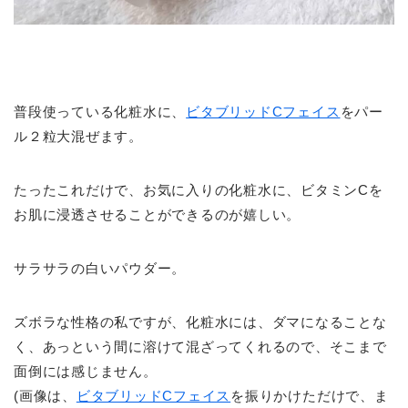
普段使っている化粧水に、
ビタブリッドCフェイス
をパー
ル２粒大混ぜます。
たったこれだけで、お気に入りの化粧水に、ビタミンCを
お肌に浸透させることができるのが嬉しい。
サラサラの白いパウダー。
ズボラな性格の私ですが、化粧水には、ダマになることな
く、あっという間に溶けて混ざってくれるので、そこまで
面倒には感じません。
(画像は、
ビタブリッドCフェイス
を振りかけただけで、ま