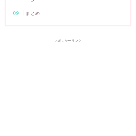
ン
まとめ
スポンサーリンク