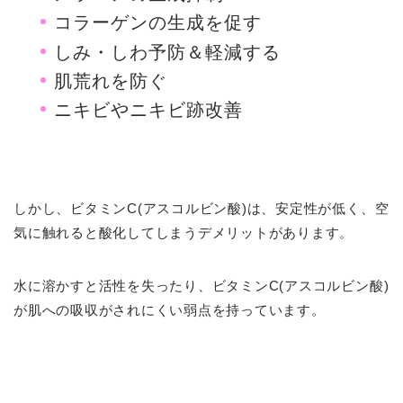
コラーゲンの生成を促す
しみ・しわ予防＆軽減する
肌荒れを防ぐ
ニキビやニキビ跡改善
しかし、ビタミンC(アスコルビン酸)は、安定性が低く、空
気に触れると酸化してしまうデメリットがあります。
水に溶かすと活性を失ったり、ビタミンC(アスコルビン酸)
が肌への吸収がされにくい弱点を持っています。