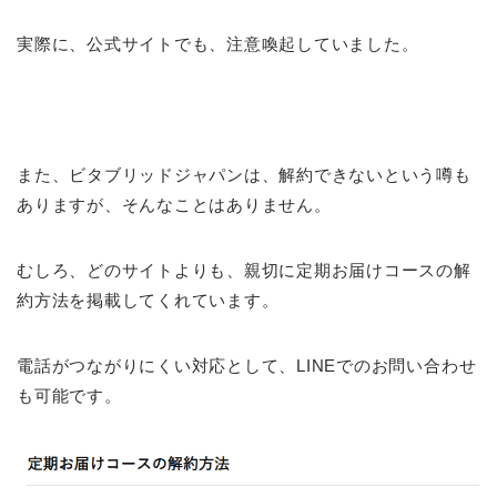
実際に、公式サイトでも、注意喚起していました。
また、ビタブリッドジャパンは、解約できないという噂も
ありますが、そんなことはありません。
むしろ、どのサイトよりも、親切に定期お届けコースの解
約方法を掲載してくれています。
電話がつながりにくい対応として、LINEでのお問い合わせ
も可能です。