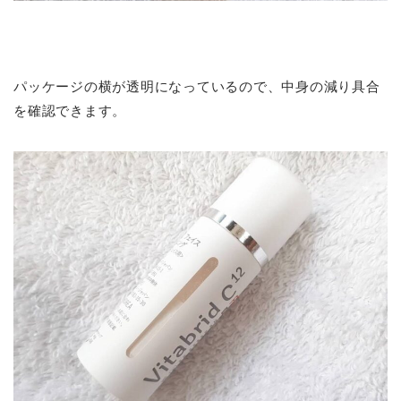
パッケージの横が透明になっているので、中身の減り具合
を確認できます。