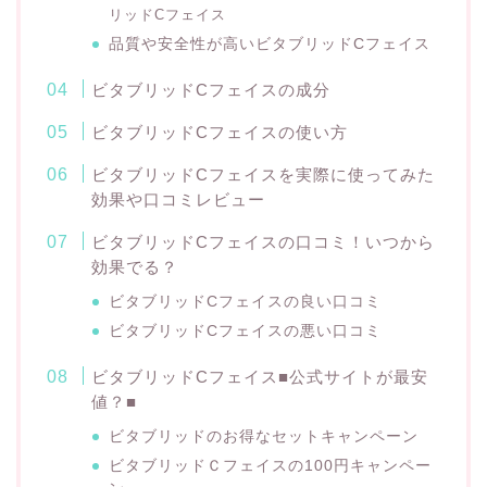
リッドCフェイス
品質や安全性が高いビタブリッドCフェイス
ビタブリッドCフェイスの成分
ビタブリッドCフェイスの使い方
ビタブリッドCフェイスを実際に使ってみた
効果や口コミレビュー
ビタブリッドCフェイスの口コミ！いつから
効果でる？
ビタブリッドCフェイスの良い口コミ
ビタブリッドCフェイスの悪い口コミ
ビタブリッドCフェイス■公式サイトが最安
値？■
ビタブリッドのお得なセットキャンペーン
ビタブリッドＣフェイスの100円キャンペー