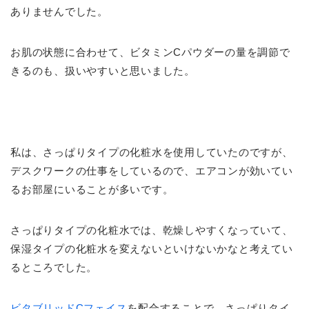
ありませんでした。
お肌の状態に合わせて、ビタミンCパウダーの量を調節で
きるのも、扱いやすいと思いました。
私は、さっぱりタイプの化粧水を使用していたのですが、
デスクワークの仕事をしているので、エアコンが効いてい
るお部屋にいることが多いです。
さっぱりタイプの化粧水では、乾燥しやすくなっていて、
保湿タイプの化粧水を変えないといけないかなと考えてい
るところでした。
ビタブリッドCフェイス
を配合することで、さっぱりタイ