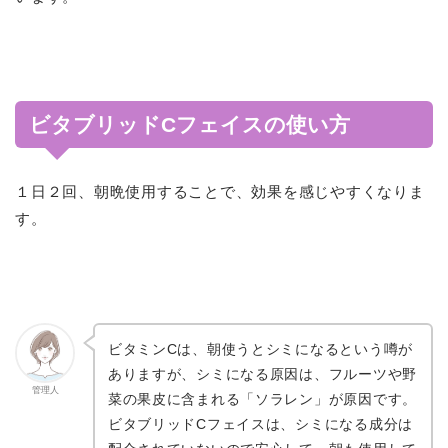
ビタブリッドCフェイスの使い方
１日２回、朝晩使用することで、効果を感じやすくなりま
す。
ビタミンCは、朝使うとシミになるという噂が
ありますが、シミになる原因は、フルーツや野
管理人
菜の果皮に含まれる「ソラレン」が原因です。
ビタブリッドCフェイスは、シミになる成分は