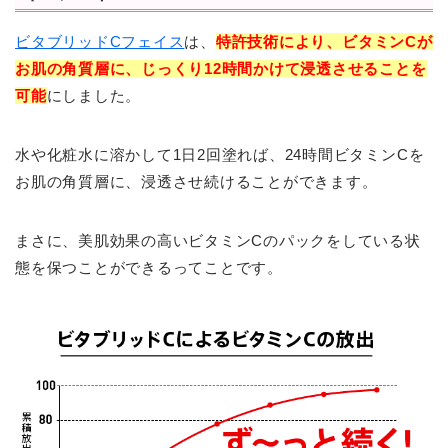
ビタブリッドCフェイス
は、
特許技術により、
ビタミンCが
お肌の角質層に、じっくり12時間かけて浸透させることを
可能
にしました。
水や化粧水に溶かして1日2回塗れば、24時間ビタミンCを
お肌の角質層に、浸透させ続けることができます。
まさに、美肌効果の高いビタミンCのパックをしている状
態を保つことができるってことです。