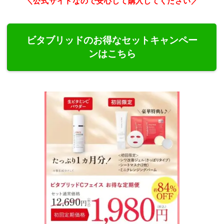
＼公式サイトなので安心して購入してください／
ビタブリッドのお得なセットキャンペー
ンはこちら