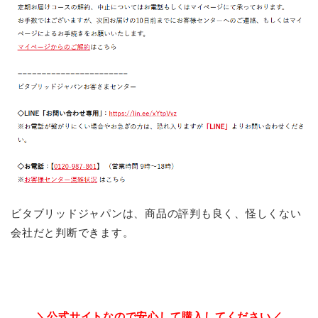
ビタブリッドジャパンは、商品の評判も良く、怪しくない
会社だと判断できます。
＼公式サイトなので安心して購入してください／