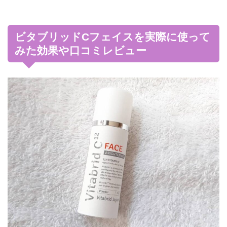
ビタブリッドCフェイスを実際に使って
みた効果や口コミレビュー