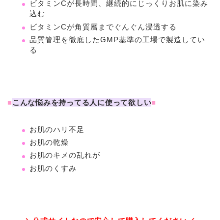
ビタミンCが長時間、継続的にじっくりお肌に染み
込む
ビタミンCが角質層までぐんぐん浸透する
品質管理を徹底したGMP基準の工場で製造してい
る
■
こんな悩みを持ってる人に使って欲しい
■
お肌のハリ不足
お肌の乾燥
お肌のキメの乱れが
お肌のくすみ