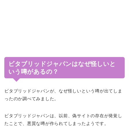
ビタブリッドジャパンはなぜ怪しいと
いう噂があるの？
ビタブリッドジャパンが、なぜ怪しいという噂が出てしま
ったのか調べてみました。
ビタブリッドジャパンは、以前、偽サイトの存在が発覚し
たことで、悪質な噂が作られてしまったようです。