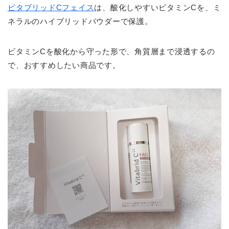
ビタブリッドCフェイス
は、酸化しやすいビタミンCを、ミ
ネラルのハイブリッドパウダーで保護。
ビタミンCを酸化から守った形で、角質層まで浸透するの
で、おすすめしたい商品です。