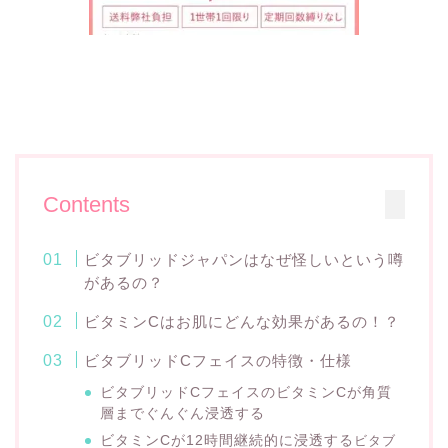
Contents
ビタブリッドジャパンはなぜ怪しいという噂
があるの？
ビタミンCはお肌にどんな効果があるの！？
ビタブリッドCフェイスの特徴・仕様
ビタブリッドCフェイスのビタミンCが角質
層までぐんぐん浸透する
ビタミンCが12時間継続的に浸透する
ビタブ