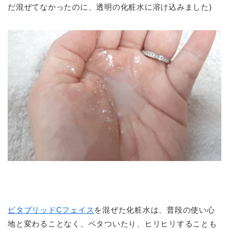
だ混ぜてなかったのに、透明の化粧水に溶け込みました)
ビタブリッドCフェイス
を混ぜた化粧水は、普段の使い心
地と変わることなく、ベタついたり、ヒリヒリすることも