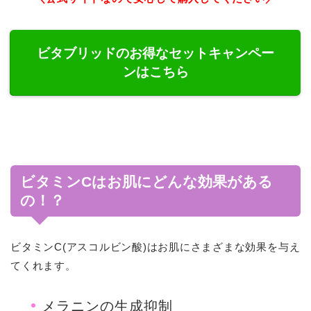
ビタブリッドのお得なセットキャンペー
ンはこちら
ビタミンCはお肌にどんな効果がある
の！？
ビタミンC(アスコルビン酸)はお肌にさまざまな効果を与え
てくれます。
メラニンの生成抑制