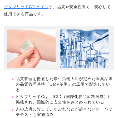
ビタブリッドCフェイス
は、品質や安全性高く、安心して
使用できる商品です。
品質管理を徹底した厚生労働大臣が定めた医薬品等
の品質管理基準
『GMP基準』
の工場で製造してい
る
ビタブリッドCは、ICID（国際化粧品原料辞典）に
掲載され、国際的に安全性をみとめられている
人の皮膚に対して、かぶれなどが起きないか、パッ
チテストも実施済み