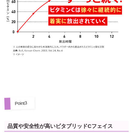
Point3
品質や安全性が高いビタブリッドCフェイス