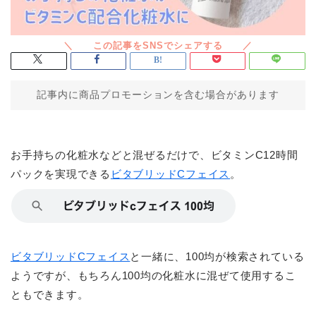
記事内に商品プロモーションを含む場合があります
お手持ちの化粧水などと混ぜるだけで、ビタミンC12時間
パックを実現できる
ビタブリッドCフェイス
。
ビタブリッドCフェイス
と一緒に、100均が検索されている
ようですが、もちろん100均の化粧水に混ぜて使用するこ
ともできます。