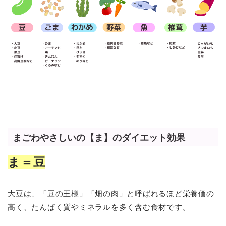
まごわやさしいの【ま】のダイエット効果
ま＝豆
大豆は、「豆の王様」「畑の肉」と呼ばれるほど栄養価の
高く、たんぱく質やミネラルを多く含む食材です。