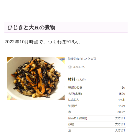
ひじきと大豆の煮物
2022年10月時点で、つくれぽ918人。