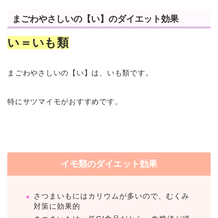
まごわやさしいの【い】のダイエット効果
い＝いも類
まごわやさしいの【い】は、いも類です。
特にサツマイモがおすすめです。
イモ類のダイエット効果
さつまいもにはカリウムが多いので、むくみ
対策に効果的