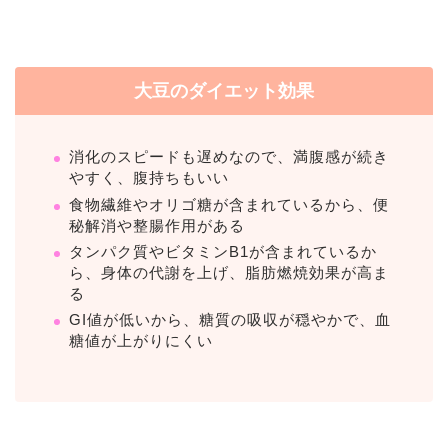
大豆のダイエット効果
消化のスピードも遅めなので、満腹感が続き
やすく、腹持ちもいい
食物繊維やオリゴ糖が含まれているから、便
秘解消や整腸作用がある
タンパク質やビタミンB1が含まれているか
ら、身体の代謝を上げ、脂肪燃焼効果が高ま
る
GI値が低いから、糖質の吸収が穏やかで、血
糖値が上がりにくい