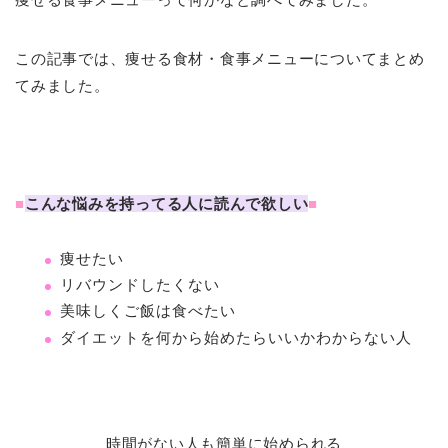
この記事では、痩せる食材・食事メニューについてまとめ
てみました。
■
こんな悩みを持ってる人に読んで欲しい
■
痩せたい
リバウンドしたくない
美味しくご飯は食べたい
ダイエットを何から始めたらいいかわからない人
時間がない人も簡単に始められる