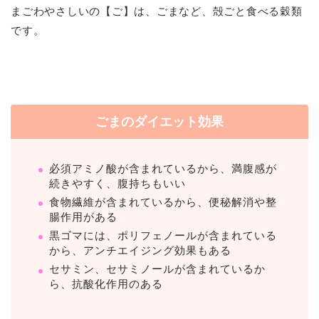
まごわやさしいの【ご】は、ごまなど、殻ごと食べる穀類
です。
ごまのダイエット効果
必須アミノ酸が含まれているから、満腹感が
続きやすく、腹持ちもいい
食物繊維が含まれているから、便秘解消や整
腸作用がある
黒ゴマには、ポリフェノールが含まれている
から、アンチエイジング効果もある
セサミン、セサミノールが含まれているか
ら、抗酸化作用のある