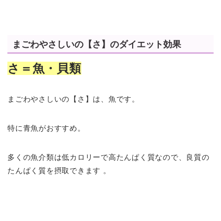
まごわやさしいの【さ】のダイエット効果
さ＝魚・貝類
まごわやさしいの【さ】は、魚です。
特に青魚がおすすめ。
多くの魚介類は低カロリーで高たんぱく質なので、良質の
たんぱく質を摂取できます 。