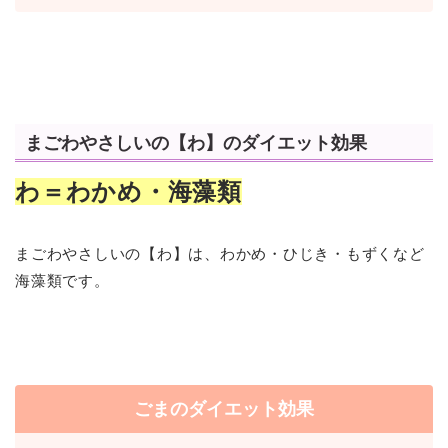
まごわやさしいの【わ】のダイエット効果
わ＝わかめ・海藻類
まごわやさしいの【わ】は、わかめ・ひじき・もずくなど
海藻類です。
ごまのダイエット効果