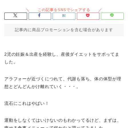
記事内に商品プロモーションを含む場合があります
2児の妊娠＆出産を経験し、産後ダイエットをサボってま
した。
アラフォーが近づくにつれて、代謝も落ち、体の体型が理
想とどんどんかけ離れていく・・・。
流石にこれはやばい！
運動をしなくてはいけないのもわかってるけど、まずは、
痩せる食事メニューって何かなと調べてみました。