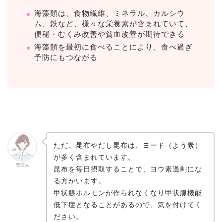
海藻類は、食物繊維、ミネラル、カルシウ
ム、鉄など、様々な栄養素が含まれていて、
便秘・むくみ改善や貧血改善が期待できる
海藻類を最初に食べることにより、食べ過ぎ
予防にもつながる
ただ、昆布やだし昆布は、ヨード（よう素）
が多く含まれています。
管理人
昆布を毎日摂取することで、ヨウ素過剰にな
る方がいます。
甲状腺ホルモンが作られなくなり甲状腺機能
低下症となることがあるので、気を付けてく
ださい。