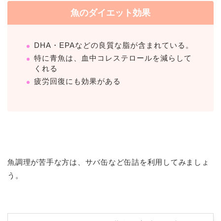
魚のダイエット効果
DHA・EPAなどの良質な脂が含まれている。
特に青魚は、血中コレステロールを減らして
くれる
疲労回復にも効果がある
魚調理が苦手な方は、サバ缶など缶詰を利用してみましょ
う。