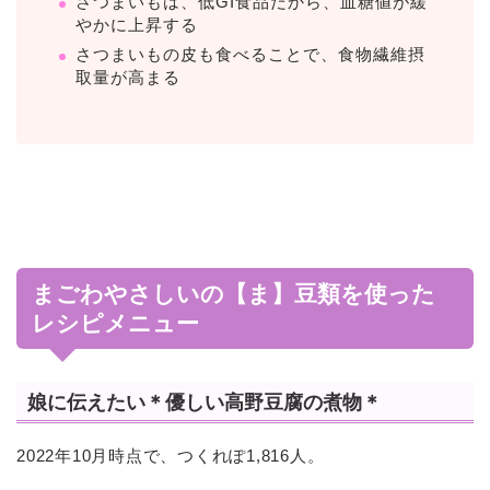
さつまいもは、低GI食品だから、血糖値が緩
やかに上昇する
さつまいもの皮も食べることで、食物繊維摂
取量が高まる
まごわやさしいの【ま】豆類を使った
レシピメニュー
娘に伝えたい＊優しい高野豆腐の煮物＊
2022年10月時点で、つくれぽ1,816人。