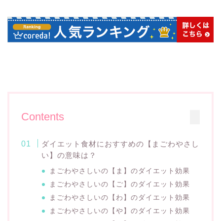
Contents
ダイエット食材におすすめの【まごわやさし
い】の意味は？
まごわやさしいの【ま】のダイエット効果
まごわやさしいの【ご】のダイエット効果
まごわやさしいの【わ】のダイエット効果
まごわやさしいの【や】のダイエット効果