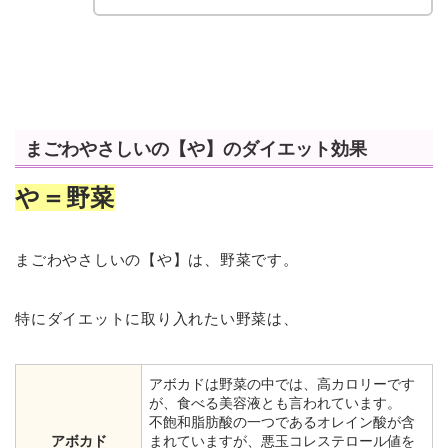
まごわやさしいの【や】のダイエット効果
や＝野菜
まごわやさしいの【や】は、野菜です。
特にダイエットに取り入れたい野菜は、
アボカドは野菜の中では、高カロリーです
が、食べる美容液とも言われています。
不飽和脂肪酸の一つであるオレイン酸が含
アボカド
まれていますが、悪玉コレステロール値を