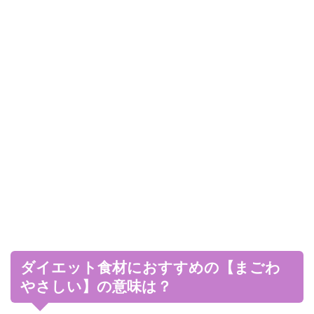
ダイエット食材におすすめの【まごわ
やさしい】の意味は？