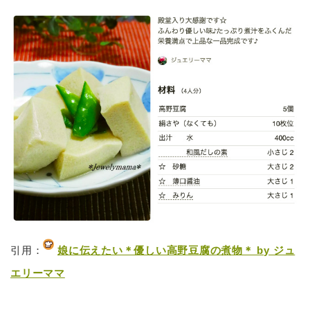
引用：
娘に伝えたい＊優しい高野豆腐の煮物＊ by ジュ
エリーママ