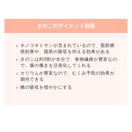
きのこのダイエット効果
キノコキトサンが含まれているので、脂肪燃
焼効果や、脂肪の吸収を抑える効果がある
きのこは約9割が水分で、食物繊維が豊富なの
で、腸の働きを活発化してくれる
カリウムが豊富なので、むくみ予防の効果が
期待できる
糖の吸収を穏やかにする