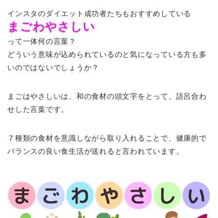
インスタのダイエット成功者たちもおすすめしている
まごわやさしい
って一体何の言葉？
どういう意味が込められているのと気になっている方も多
いのではないでしょうか？
まごはやさしいは、和の食材の頭文字をとって、語呂合わ
せした言葉です。
７種類の食材を意識しながら取り入れることで、健康的で
バランスの良い食生活が送れると言われています。