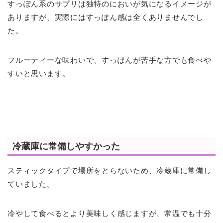
すっぽん系のサプリは独特のにおいが気になるイメージが
ありますが、実際にはすっぽん感は全くありませんでし
た。
フルーティーな味わいで、すっぽんが苦手な方でも食べや
すいと思います。
冷蔵庫に常備しやすかった
スティックタイプで場所をとらないため、冷蔵庫に常備し
ていました。
冷やして食べるとより美味しく感じますが、常温でも十分