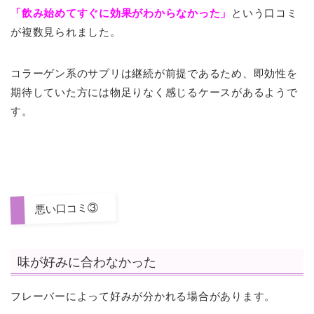
「飲み始めてすぐに効果がわからなかった」
という口コミ
が複数見られました。
コラーゲン系のサプリは継続が前提であるため、即効性を
期待していた方には物足りなく感じるケースがあるようで
す。
悪い口コミ③
味が好みに合わなかった
フレーバーによって好みが分かれる場合があります。