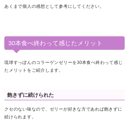
あくまで個人の感想として参考にしてください。
30本食べ終わって感じたメリット
琉球すっぽんのコラーゲンゼリーを30本食べ終わって感じ
たメリットをご紹介します。
飽きずに続けられた
クセのない味なので、ゼリーが好きな方であれば飽きずに
続けられます。