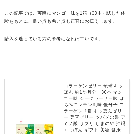
この記事では、実際にマンゴー味を1箱（30本）試した体
験をもとに、良い点も悪い点も正直にお伝えします。
購入を迷っている方の参考になれば幸いです。
コラーゲンゼリー 琉球すっ
ぽん 約1か月分・30本 マン
ゴー味 シークヮーサー味 は
ちみつレモン風味 低分子 コ
ラーゲン 1箱 すっぽんゼリ
ー 美容ゼリー ツバメの巣 ア
ミノ酸 サプリ しまのや 沖縄
すっぽん ギフト 美容 健康