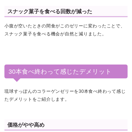
スナック菓子を食べる回数が減った
小腹が空いたときの間食がこのゼリーに変わったことで、
スナック菓子を食べる機会が自然と減りました。
30本食べ終わって感じたデメリット
琉球すっぽんのコラーゲンゼリーを30本食べ終わって感じ
たデメリットをご紹介します。
価格がやや高め