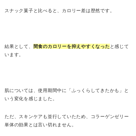
スナック菓子と比べると、カロリー差は歴然です。
結果として、
間食のカロリーを抑えやすくなった
と感じて
います。
肌については、使用期間中に「ふっくらしてきたかも」と
いう変化を感じました。
ただ、スキンケアも並行していたため、コラーゲンゼリー
単体の効果とは言い切れません。