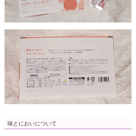
味とにおいについて