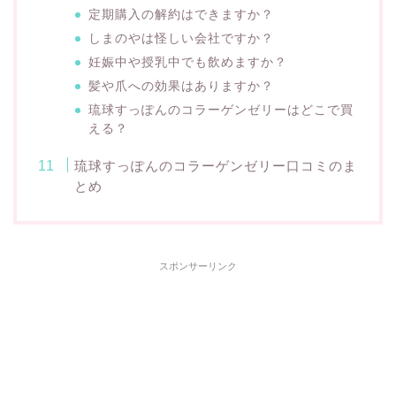
定期購入の解約はできますか？
しまのやは怪しい会社ですか？
妊娠中や授乳中でも飲めますか？
髪や爪への効果はありますか？
琉球すっぽんのコラーゲンゼリーはどこで買
える？
琉球すっぽんのコラーゲンゼリー口コミのま
とめ
スポンサーリンク