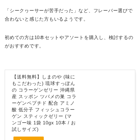
「シークヮーサーが苦手だった」など、フレーバー選びで
合わないと感じた方もいるようです。
初めての方は10本セットやアソートを購入し、検討するの
がおすすめです。
【送料無料】しまのや (味に
もこだわった) 琉球すっぽん
の コラーゲンゼリー 沖縄県
産 スッポン ツバメの巣 コラ
ーゲンペプチド 配合 アミノ
酸 低分子 フィッシュコラー
ゲン スティックゼリー (マ
ンゴー味 1袋 10gx 10本 / お
試しサイズ)