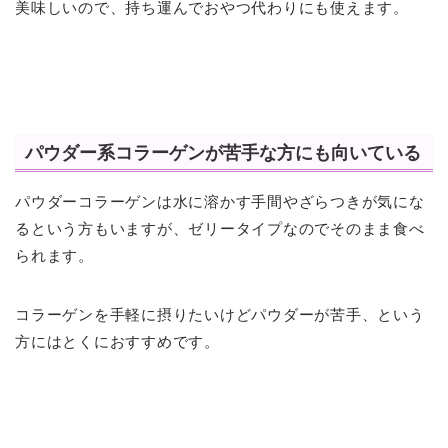
美味しいので、持ち運んでおやつ代わりにも使えます。
パウダー系コラーゲンが苦手な方にも向いている
パウダーコラーゲンは水に溶かす手間やざらつきが気にな
るという方もいますが、ゼリータイプなのでそのまま食べ
られます。
コラーゲンを手軽に摂りたいけどパウダーが苦手、という
方にはとくにおすすめです。