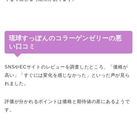
琉球すっぽんのコラーゲンゼリーの悪
い口コミ
SNSやECサイトのレビューを調査したところ、「価格が
高い」「すぐには変化を感じなかった」といった声が見ら
れました。
評価が分かれるポイントは価格と期待値の差にあるようで
す。