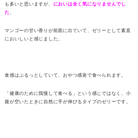
も多いと思いますが、
においは全く気になりませんでし
た
。
マンゴーの甘い香りが前面に出ていて、ゼリーとして素直
においしいと感じました。
食感はぷるっとしていて、おやつ感覚で食べられます。
「健康のために我慢して食べる」という感じではなく、小
腹が空いたときに自然に手が伸びるタイプのゼリーです。