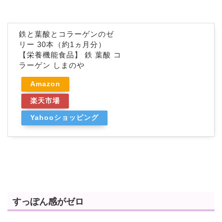
鉄と葉酸とコラーゲンのゼ
リー 30本（約1ヵ月分）
【栄養機能食品】 鉄 葉酸 コ
ラーゲン しまのや
Amazon
楽天市場
Yahooショッピング
すっぽん感がゼロ