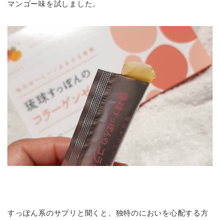
マンゴー味を試しました。
すっぽん系のサプリと聞くと、独特のにおいを心配する方