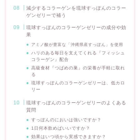
減少するコラーゲンを琉球すっぽんのコラー
ゲンゼリーで補う
琉球すっぽんのコラーゲンゼリーの成分や効
果
アミノ酸が豊富な「沖縄県産すっぽん」を使用
ハリのある毎日を支えてくれる『フィッシュ
コラーゲン』配合
高級食材『つばめの巣』の栄養が手軽に取れ
る
琉球すっぽんのコラーゲンゼリーは、低カロ
リー
琉球すっぽんのコラーゲンゼリーのよくある
質問
すっぽんのにおいは強いですか？
1日何本飲めばいいですか？
効果はいつ頃から実感できますか？