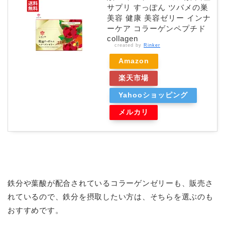
サプリ すっぽん ツバメの巣
美容 健康 美容ゼリー インナ
ーケア コラーゲンペプチド
collagen
created by
Rinker
Amazon
楽天市場
Yahooショッピング
メルカリ
鉄分や葉酸が配合されているコラーゲンゼリーも、販売さ
れているので、鉄分を摂取したい方は、そちらを選ぶのも
おすすめです。