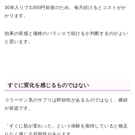
30本入りで3,000円前後のため、毎月続けるとコストがか
かります。
効果の実感と価格のバランスで続けるか判断するのがよい
と思います。
すぐに変化を感じるものではない
コラーゲン系のサプリは即効性があるものではなく、継続
が前提です。
「すぐに肌が変わった」という体験を期待していると物足
りなく感じる可能性があります。