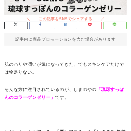
記事内に商品プロモーションを含む場合があります
肌のハリや潤いが気になってきた、でもスキンケアだけで
は物足りない。
そんな方に注目されているのが、しまのやの
「琉球すっぽ
んのコラーゲンゼリー」
です。