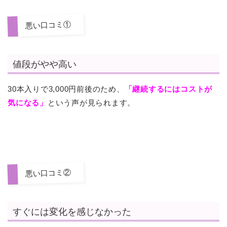
悪い口コミ①
値段がやや高い
30本入りで3,000円前後のため、
「継続するにはコストが
気になる」
という声が見られます。
悪い口コミ②
すぐには変化を感じなかった