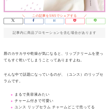
記事内に商品プロモーションを含む場合があります
唇のカサカサや乾燥が気になると、リップクリームを塗っ
てもすぐ乾いてしまうことってありますよね。
そんな中で話題になっているのが、（ユンス）のリップセ
ラムです。
まるで美容液みたい
チャーム付きで可愛い
ユンス リップセラム チャームどこで売ってる