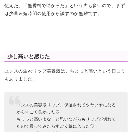
使えた」「無香料で助かった」という声も多いので、まず
は少量＆短時間の使用から試すのが無難です。
少し高いと感じた
ユンスの生vcリップ美容液は、ちょっと高いという口コミ
もありました。
ユンスの美容液リップ、保湿されてツヤツヤになる
からすごく良かった♡
ちょっと高いよなーと思いながらもリップが切れて
たので買ってみたらすごく気に入った♡