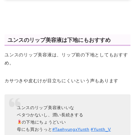
ユンスのリップ美容液は下地にもおすすめ
ユンスのリップ美容液は、リップ前の下地としてもおすす
め。
カサつきや皮むけが目立ちにくいという声もあります
ユンスのリップ美容液いいな
ベタつかないし、潤い長続きする
の下地にちょうどいい
母にも買おうっと
#TaehyungxYunth
#Yunth_V