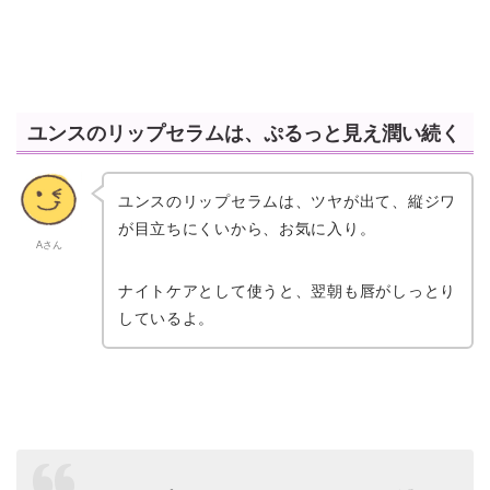
ユンスのリップセラムは、ぷるっと見え潤い続く
ユンスのリップセラムは、ツヤが出て、縦ジワ
が目立ちにくいから、お気に入り。
Aさん
ナイトケアとして使うと、翌朝も唇がしっとり
しているよ。