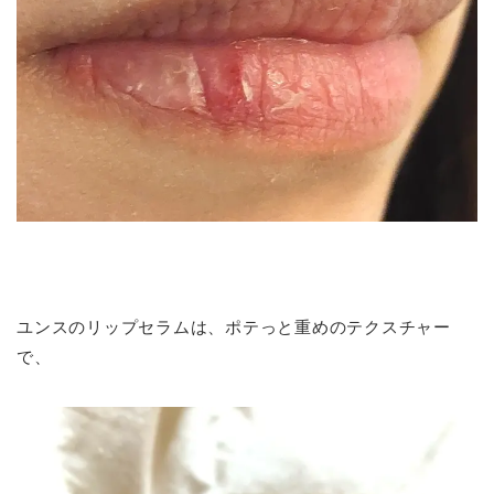
ユンスのリップセラムは、ポテっと重めのテクスチャー
で、