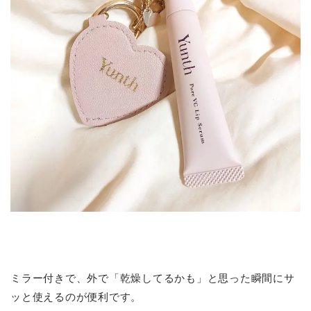
ミラー付きで、外で「乾燥してるかも」と思った瞬間にサ
ッと使えるのが便利です。