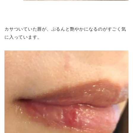
カサついていた唇が、ぷるんと艶やかになるのがすごく気
に入っています。