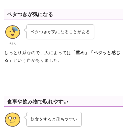
ベタつきが気になる
ベタつきが気になることがある
Aさん
しっとり系なので、人によっては
「重め」「ペタッと感じ
る」
という声がありました。
食事や飲み物で取れやすい
飲食をすると落ちやすい