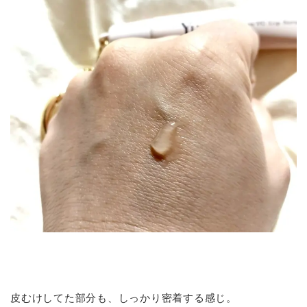
皮むけしてた部分も、しっかり密着する感じ。