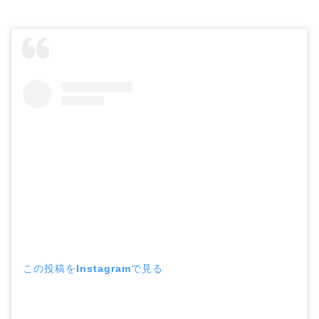
この投稿をInstagramで見る