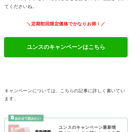
てくださいね。
＼定期初回限定価格でかなりお得！／
ユンスのキャンペーンはこちら
キャンペーンについては、こちらの記事に詳しく書いてい
ます。
ユンスのキャンペーン最新情