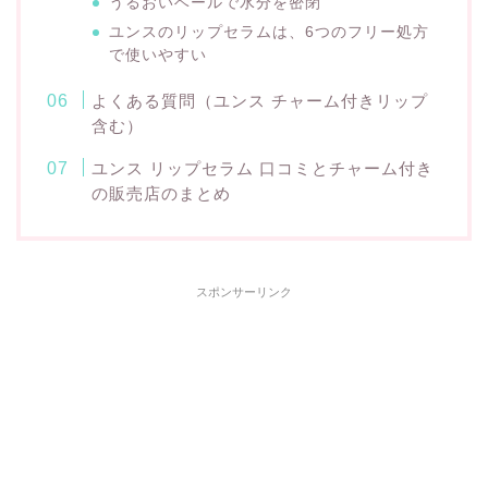
うるおいベールで水分を密閉
ユンスのリップセラムは、6つのフリー処方
で使いやすい
よくある質問（ユンス チャーム付きリップ
含む）
ユンス リップセラム 口コミとチャーム付き
の販売店のまとめ
スポンサーリンク