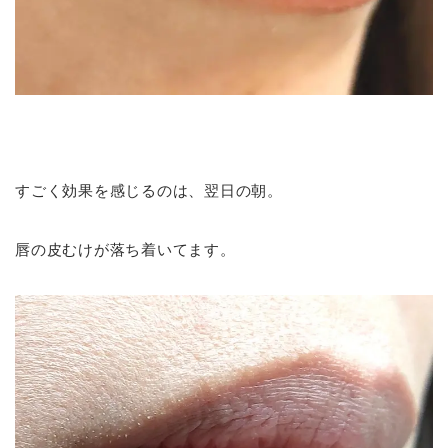
すごく効果を感じるのは、翌日の朝。
唇の皮むけが落ち着いてます。