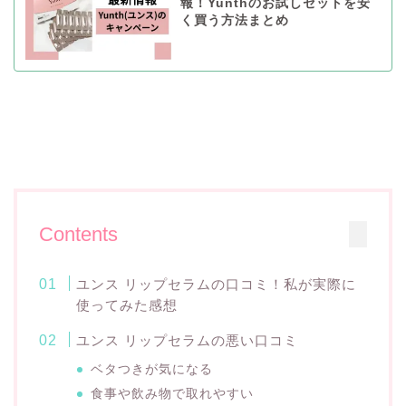
報！Yunthのお試しセットを安
く買う方法まとめ
Contents
ユンス リップセラムの口コミ！私が実際に
使ってみた感想
ユンス リップセラムの悪い口コミ
ベタつきが気になる
食事や飲み物で取れやすい