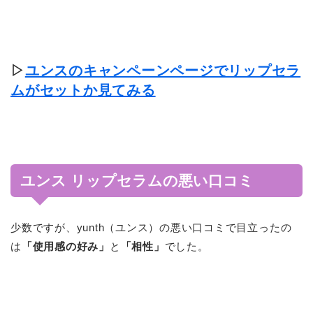
▷
ユンスのキャンペーンページでリップセラ
ムがセットか見てみる
ユンス リップセラムの悪い口コミ
少数ですが、yunth（ユンス）の悪い口コミで目立ったの
は
「使用感の好み」
と
「相性」
でした。