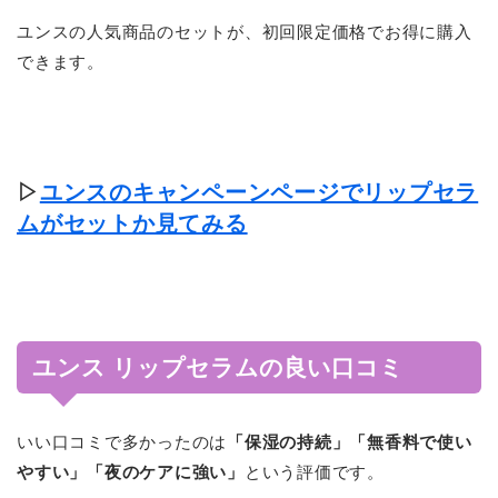
ユンスの人気商品のセットが、初回限定価格でお得に購入
できます。
▷
ユンスのキャンペーンページでリップセラ
ムがセットか見てみる
ユンス リップセラムの良い口コミ
いい口コミで多かったのは
「保湿の持続」「無香料で使い
やすい」「夜のケアに強い」
という評価です。