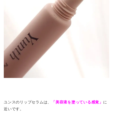
ユンスのリップセラムは、
「美容液を塗っている感覚」
に
近いです。