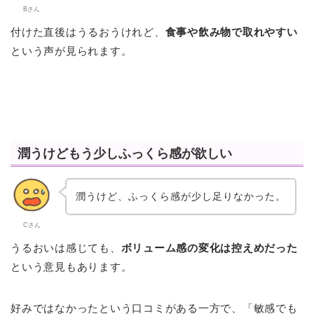
Bさん
付けた直後はうるおうけれど、
食事や飲み物で取れやすい
という声が見られます。
潤うけどもう少しふっくら感が欲しい
潤うけど、ふっくら感が少し足りなかった。
Cさん
うるおいは感じても、
ボリューム感の変化は控えめだった
という意見もあります。
好みではなかったという口コミがある一方で、「敏感でも