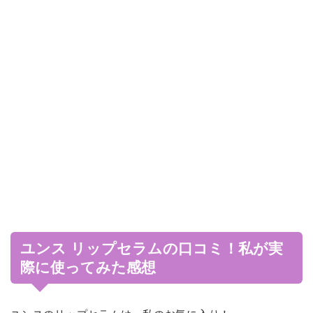
ユンス リップセラムの口コミ！私が実
際に使ってみた感想