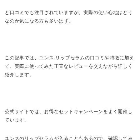
と口コミでも注目されていますが、実際の使い心地はどう
なのか気になる方も多いはず。
この記事では、ユンス リップセラムの口コミや特徴に加え
て、実際に使ってみた正直なレビューを交えながら詳しく
紹介します。
公式サイトでは、お得なセットキャンペーンをよく開催し
ています。
ユンスのリップセラムが入ることもあるので、確認してみ