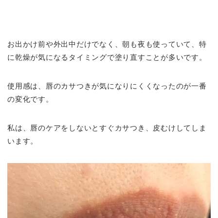
お出かけ前や外出中だけでなく、朝も夜も使っていて、特
に乾燥が気になるタイミングで塗り直すことが多いです。
使用感は、唇のカサつきが気になりにくくなったのが一番
の変化です。
私は、唇のケアをしないとすぐカサつき、皮むけしてしま
います。