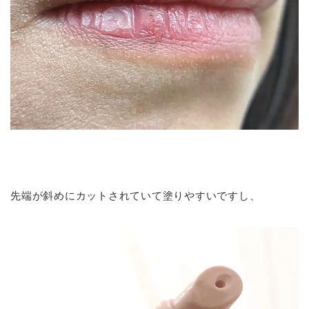
先端が斜めにカットされていて塗りやすいですし、