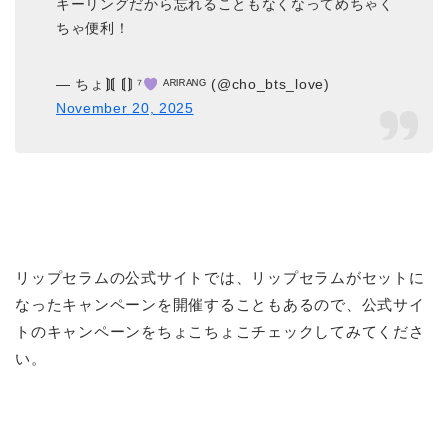
キーリングだから忘れることもなくなってめちゃく
ちゃ便利！
— ちょ⟭⟬ ⟬⟭ ⁷
ᴬᴿᴵᴿᴬᴺᴳ (@cho_bts_love)
November 20, 2025
リップセラムの公式サイトでは、リップセラムがセットに
なったキャンペーンを開催することもあるので、公式サイ
トのキャンペーンをちょこちょこチェックしてみてくださ
い。