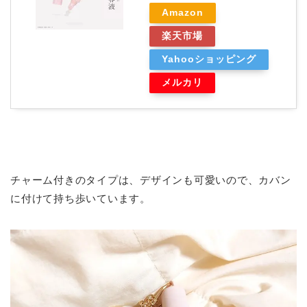
Amazon
楽天市場
Yahooショッピング
メルカリ
チャーム付きのタイプは、デザインも可愛いので、カバン
に付けて持ち歩いています。