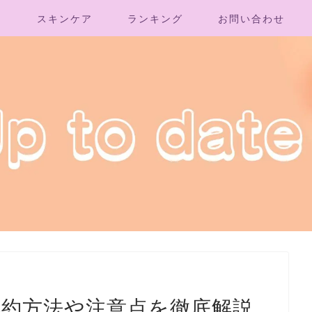
ト
スキンケア
ランキング
お問い合わせ
解約方法や注意点を徹底解説