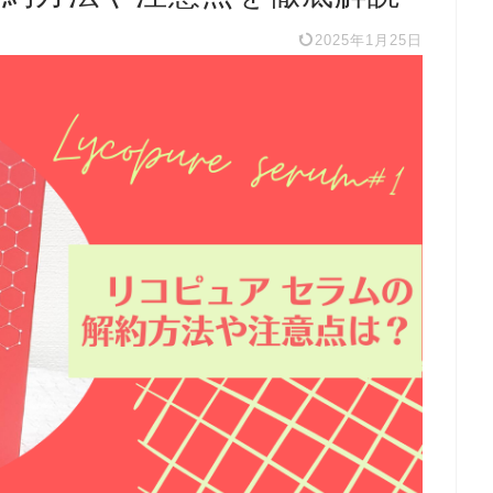
2025年1月25日