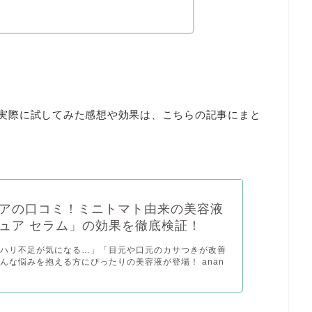
実際に試してみた感想や効果は、こちらの記事にまと
アの口コミ！ミニトマト由来の美容液
ュア セラム」の効果を徹底検証！
やハリ不足が気になる…」「目元や口元のカサつきが改善
んな悩みを抱える方にぴったりの美容液が登場！ anan