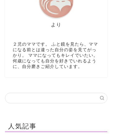
より
２児のママです。 ふと鏡を見たら、ママ
になる前とは違った自分の姿を見てがっ
かり。 ママになってもキレイでいたい。
何歳になっても自分を好きでいれるよう
に、自分磨きご紹介しています。
人気記事