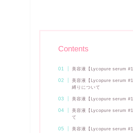
Contents
美容液【Lycopure ser
美容液【Lycopure ser
縛りについて
美容液【Lycopure ser
美容液【Lycopure ser
て
美容液【Lycopure ser