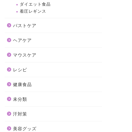
ダイエット食品
着圧レギンス
バストケア
ヘアケア
マウスケア
レシピ
健康食品
未分類
汗対策
美容グッズ