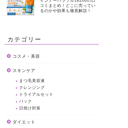
インナーパラソル16200の口
コミまとめ！どこに売ってい
るのかや効果も徹底解説！
カテゴリー
コスメ・美容
スキンケア
まつ毛美容液
クレンジング
トライアルセット
パック
日焼け対策
ダイエット