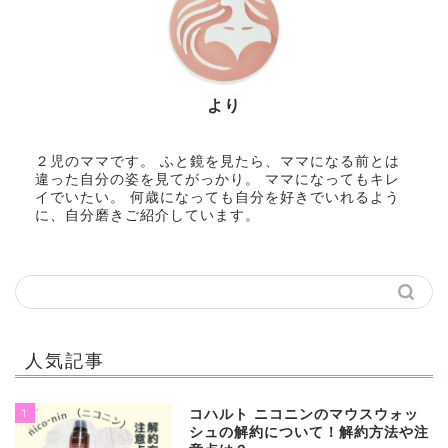
より
２児のママです。 ふと鏡を見たら、ママになる前とは
違った自分の姿を見てがっかり。 ママになってもキレ
イでいたい。 何歳になっても自分を好きでいれるよう
に、自分磨きご紹介しています。
人気記事
1
コハルト ニコニンのマウスウォッ
シュの解約について！解約方法や注