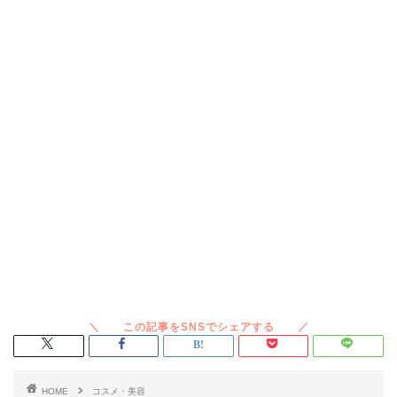
HOME
コスメ・美容