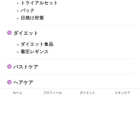
トライアルセット
パック
日焼け対策
ダイエット
ダイエット食品
着圧レギンス
バストケア
ヘアケア
ホーム
プロフィール
ダイエット
スキンケア
マウスケア
レシピ
健康食品