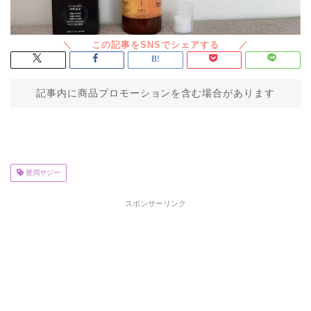
記事内に商品プロモーションを含む場合があります
豊潤サジー
スポンサーリンク