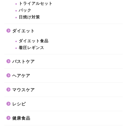
トライアルセット
パック
日焼け対策
ダイエット
ダイエット食品
着圧レギンス
バストケア
ヘアケア
マウスケア
レシピ
健康食品