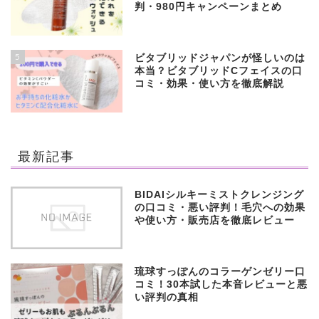
判・980円キャンペーンまとめ
5
ビタブリッドジャパンが怪しいのは
本当？ビタブリッドCフェイスの口
コミ・効果・使い方を徹底解説
最新記事
BIDAIシルキーミストクレンジング
の口コミ・悪い評判！毛穴への効果
や使い方・販売店を徹底レビュー
琉球すっぽんのコラーゲンゼリー口
コミ！30本試した本音レビューと悪
い評判の真相