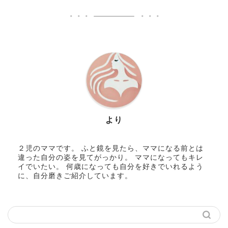
より
２児のママです。 ふと鏡を見たら、ママになる前とは
違った自分の姿を見てがっかり。 ママになってもキレ
イでいたい。 何歳になっても自分を好きでいれるよう
に、自分磨きご紹介しています。