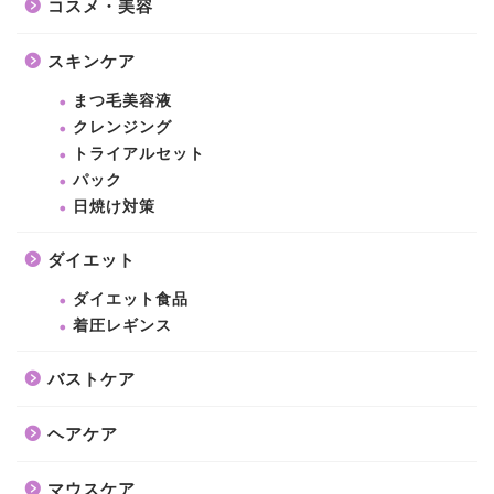
コスメ・美容
スキンケア
まつ毛美容液
クレンジング
トライアルセット
パック
日焼け対策
ダイエット
ダイエット食品
着圧レギンス
バストケア
ヘアケア
マウスケア