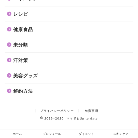
レシピ
健康食品
未分類
汗対策
美容グッズ
解約方法
プライバシーポリシー
免責事項
2019–2026 ママでもUp to date
ホーム
プロフィール
ダイエット
スキンケア